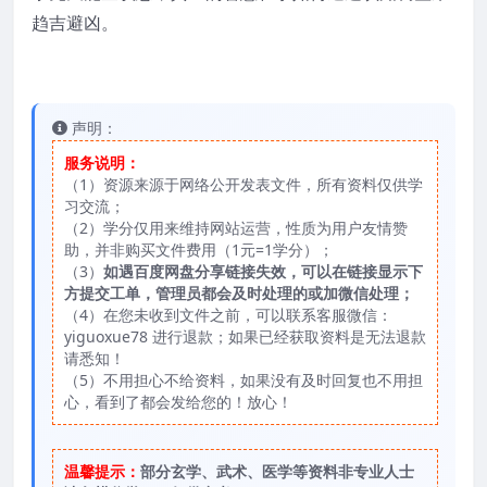
趋吉避凶。
声明：
服务说明：
（1）资源来源于网络公开发表文件，所有资料仅供学
习交流；
（2）学分仅用来维持网站运营，性质为用户友情赞
助，并非购买文件费用（1元=1学分）；
（3）
如遇百度网盘分享链接失效，可以在链接显示下
方提交工单，管理员都会及时处理的或加微信处理；
（4）在您未收到文件之前，可以联系客服微信：
yiguoxue78 进行退款；如果已经获取资料是无法退款
请悉知！
（5）不用担心不给资料，如果没有及时回复也不用担
心，看到了都会发给您的！放心！
温馨提示：
部分玄学、武术、医学等资料非专业人士