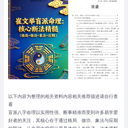
以下内容为整理的相关资料内容相关推荐描述请自行查
看
盲派八字命理以实用性强、断事精准而受到许多易学爱
好者的关注，其核心在于通过格局、做功、象法与应期