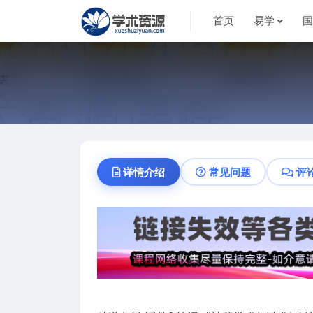
首页
易学
详情介绍
常见问题
评