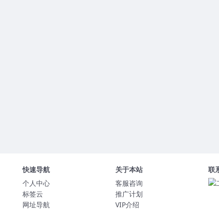
快速导航
关于本站
联
个人中心
客服咨询
标签云
推广计划
网址导航
VIP介绍