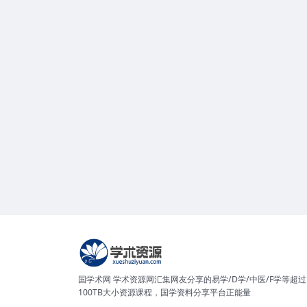
国学术网 学术资源网汇集网友分享的易学/D学/中医/F学等超过
100TB大小资源课程，国学资料分享平台正能量