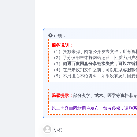
声明：
服务说明：
（1）资源来源于网络公开发表文件，所有资
（2）学分仅用来维持网站运营，性质为用户
（3）
如遇百度网盘分享链接失效，可以在链
（4）在您未收到文件之前，可以联系客服微信：
（5）不用担心不给资料，如果没有及时回复
温馨提示：
部分玄学、武术、医学等资料非
以上内容由网站用户发布，如有侵权，请联系我们
小易