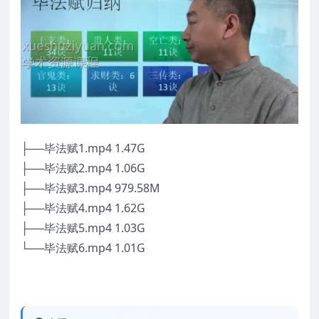
├──毕法赋1.mp4 1.47G
├──毕法赋2.mp4 1.06G
├──毕法赋3.mp4 979.58M
├──毕法赋4.mp4 1.62G
├──毕法赋5.mp4 1.03G
└──毕法赋6.mp4 1.01G