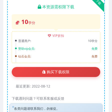
下载
本资源需权限下载
10
学分
VIP折扣
普通用户:
10学分
赞助vip会员:
免费
钻石会员:
免费
购买下载权限
最近更新:
2022-08-12
下载遇到问题？可联系客服或反馈
各类问题请联系我们，勿催促。