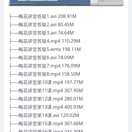
├──梅花讲堂答疑1.avi 208.91M
├──梅花讲堂答疑2.avi 80.45M
├──梅花讲堂答疑3.avi 74.64M
├──梅花讲堂答疑4.mp4 110.29M
├──梅花讲堂答疑5.wmv 198.11M
├──梅花讲堂答疑6.avi 74.09M
├──梅花讲堂答疑7.mp4 176.09M
├──梅花讲堂答疑8.mp4 158.50M
├──梅花讲堂第10课.mp4 197.77M
├──梅花讲堂第11课.mp4 307.95M
├──梅花讲堂第12课.mp4 280.01M
├──梅花讲堂第13课.mp4 400.93M
├──梅花讲堂第14课.avi 120.02M
├──梅花讲堂第15课.mp4 307.66M
├──梅花讲堂第16课.mp4 231.70M