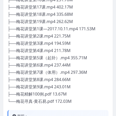
├──梅花讲堂第17课.mp4 402.17M
├──梅花讲堂第18课.mp4 335.68M
├──梅花讲堂第19课.mp4 262.62M
├──梅花讲堂第1课―2017.10.11.mp4 171.53M
├──梅花讲堂第2课.mp4 221.75M
├──梅花讲堂第3课.mp4 194.59M
├──梅花讲堂第4课.mp4 211.78M
├──梅花讲堂第5课（起卦）.mp4 355.71M
├──梅花讲堂第6课.mp4 237.44M
├──梅花讲堂第7课（体用）.mp4 297.36M
├──梅花讲堂第8课.mp4 284.66M
├──梅花讲堂第9课.mp4 243.01M
├──梅花精解100例.pdf 13.67M
└──梅花寻真-黄石易.pdf 172.03M
声明：