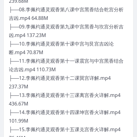
239.68M
├──08.李佩袀通灵观香第八课中宫黑香结合乾宫分析
吉凶.mp4 64.88M
├──09.李佩袀通灵观香第九课中宫黑香与坎宫分析吉
凶.mp4 137.23M
├──10.李佩袀通灵观香第十课中宫与艮宫吉凶论
断.mp4 70.87M
├──11.李佩袀通灵观香第十一课震宫与中宫黑香结合
论吉凶.mp4 110.73M
├──12.李佩袀通灵观香第十二课巽宫详解.mp4
237.37M
├──13.李佩袀通灵观香第十三课离宫香火详解.mp4
436.67M
├──14.李佩袀通灵观香第十四课坤宫香火详解.mp4
101.99M
├──15.李佩袀通灵观香第十五课兑宫香火详解.mp4