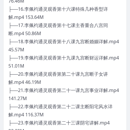
76.46M
├──16.李佩袀通灵观香第十六课特殊几种香型详
解.mp4 153.64M
├──17.李佩袀通灵观香第十七课主香重合八宫同
断.mp4 50.86M
├──18.李佩袀通灵观香第十八课九宫断婚姻详解.mp4
45.57M
├──19.李佩袀通灵观香第十九课九宫断财运详解.mp4
51.01M
├──20.李佩袀通灵观香第第二十课九宫断子女讲
解.mp4 46.19M
├──21.李佩袀通灵观香第二十一课九宫事业详解.mp4
141.27M
├──22.李佩袀通灵观香第二十二课主断阳宅风水详
解.mp4 116.37M
├──23.李佩袀通灵观香第二十三课阴宅讲解.mp4