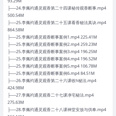
93.29M
├──24.李佩袀通灵观香第二十四课秘传观香断事.mp4
500.54M
├──25.李佩袀通灵观香第二十五课看香秘法真诀.mp4
864.58M
├──25.李佩袀通灵观香断事案例1.mp4 225.41M
├──25.李佩袀通灵观香断事案例2.mp4 259.23M
├──25.李佩袀通灵观香断事案例3.mp4 196.25M
├──25.李佩袀通灵观香断事案例4.mp4 196.52M
├──25.李佩袀通灵观香断事案例5.mp4 106.78M
├──25.李佩袀通灵观香断事案例6.mp4 84.51M
├──26.李佩袀通灵观香第二十六课收h秘法.mp4
424.98M
├──27.李佩袀通灵观香二十七课净宅秘法.mp4
275.63M
├──28.李佩袀通灵观香二十八课神堂安放与供奉.mp4