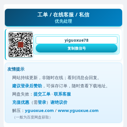
工单 / 在线客服 / 私信
优先处理
yiguoxue78
复制微信号
友情提示
网站持续更新，非随时在线；看到消息会回复。
建议
登录后赞助
，可保存订单，随时查看下载地址。
网盘失效：
提交工单
·
联系客服
充值优惠
（需
登录
）
谢绝议价
解压：
yguoxue.com
/
www.yguoxue.com
（一般为百度网盘获取）