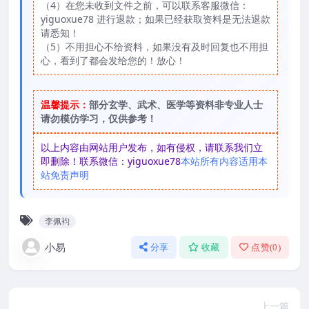
（4）在您未收到文件之前，可以联系客服微信：
yiguoxue78 进行退款；如果已经获取资料是无法退款
请悉知！
（5）不用担心不给资料，如果没有及时回复也不用担
心，看到了都会发给您的！放心！
温馨提示：
部分玄学、武术、医学等资料非专业人士
请勿模仿学习，仅供参考！
以上内容由网站用户发布，如有侵权，请联系我们立
即删除！联系微信：yiguoxue78
本站所有内容适用本
站免责声明
李佩袀
小易
分享
收藏
点赞(
0
)
上一篇