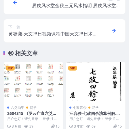
辰戌风水堂金秋三元风水指明 辰戌风水堂金
秋杨公三元风水指明119集视频
下一篇
黄睿谦-天文择日视频课程中国天文择日术
(农民历透解)录像7讲+讲义
相关文章
VIP
VIP
六爻纳甲
易学
七政四余
易学
2604315 《罗云广直六爻私
汪容骏-七政四余演算例解.pd
塾职业课》27集系统视频Y
f
用户您好！请先登录！ 登录 注册
用户您好！请先登录！ 登录 注册
《罗云广直六爻私塾职业课》27集
汪容骏-七政四余演算例解.pdf 231
3 月前
39
15
3 年前
69
15
系统视频Y 2...
210...