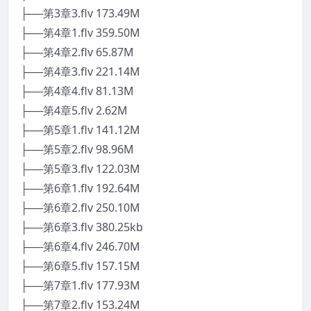
├──第3章3.flv 173.49M
├──第4章1.flv 359.50M
├──第4章2.flv 65.87M
├──第4章3.flv 221.14M
├──第4章4.flv 81.13M
├──第4章5.flv 2.62M
├──第5章1.flv 141.12M
├──第5章2.flv 98.96M
├──第5章3.flv 122.03M
├──第6章1.flv 192.64M
├──第6章2.flv 250.10M
├──第6章3.flv 380.25kb
├──第6章4.flv 246.70M
├──第6章5.flv 157.15M
├──第7章1.flv 177.93M
├──第7章2.flv 153.24M