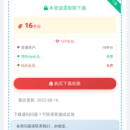
下载
本资源需权限下载
16
学分
VIP折扣
普通用户:
16学分
赞助vip会员:
免费
钻石会员:
免费
购买下载权限
最近更新:
2022-08-16
下载遇到问题？可联系客服或反馈
各类问题请联系我们，勿催促。