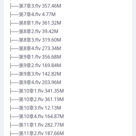
├──第7章3.flv 357.46M
├──第7章4.flv 4.77M
├──第8章1.flv 361.32M
├──第8章2.flv 39.42M
├──第8章3.flv 319.60M
├──第8章4.flv 273.34M
├──第9章1.flv 356.68M
├──第9章2.flv 169.84M
├──第9章3.flv 142.82M
├──第9章4.flv 203.96M
├──第10章1.flv 341.35M
├──第10章2.flv 361.19M
├──第10章3.flv 12.13M
├──第10章4.flv 164.87M
├──第11章1.flv 282.77M
├──第11章2.flv 187.66M