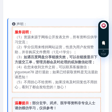
声明：
服务说明：
（1）资源来源于网络公开发表文件，所有资料仅供学
在线咨询
习交流；
（2）学分仅用来维持网站运营，性质为用户友情赞
助，并非购买文件费用（1元=1学分）；
TOP
（3）
如遇百度网盘分享链接失效，可以在链接显示下
方提交工单，管理员都会及时处理的或加微信处理；
（4）在您未收到文件之前，可以联系客服微信：
yiguoxue78 进行退款；如果已经获取资料是无法退款
请悉知！
（5）不用担心不给资料，如果没有及时回复也不用担
心，看到了都会发给您的！放心！
温馨提示：
部分玄学、武术、医学等资料非专业人士
请勿模仿学习，仅供参考！