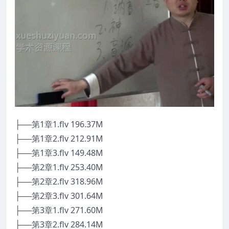
├──第1章1.flv 196.37M
├──第1章2.flv 212.91M
├──第1章3.flv 149.48M
├──第2章1.flv 253.40M
├──第2章2.flv 318.96M
├──第2章3.flv 301.64M
├──第3章1.flv 271.60M
├──第3章2.flv 284.14M