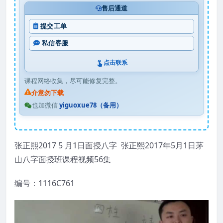
售后通道
提交工单
私信客服
点击联系
课程网络收集，尽可能修复完整。
介意勿下载
也加微信
yiguoxue78（备用）
张正熙2017 5 月1日面授八字 张正熙2017年5月1日茅
山八字面授班课程视频56集
编号：1116C761