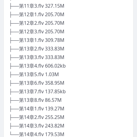
├──第11章3.flv 327.15M
├──第12章1.flv 205.70M
├──第12章2.flv 205.70M
├──第12章3.flv 205.70M
├──第13章1.flv 309.78M
├──第13章2.flv 333.83M
├──第13章3.flv 333.83M
├──第13章4.flv 606.02kb
├──第13章5.flv 1.03M
├──第13章6.flv 358.95M
├──第13章7.flv 137.85kb
├──第13章8.flv 86.57M
├──第14章1.flv 139.27M
├──第14章2.flv 255.25M
├──第14章3.flv 243.82M
└──第14章4.flv 179.53M