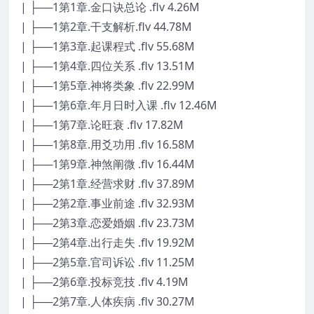
| ├──1第1章.金口诀总论 .flv 4.26M
| ├──1第2章.干支解析.flv 44.78M
| ├──1第3章.起课程式 .flv 55.68M
| ├──1第4章.四位关系 .flv 13.51M
| ├──1第5章.神将类象 .flv 22.99M
| ├──1第6章.年月日时入课 .flv 12.46M
| ├──1第7章.论旺衰 .flv 17.82M
| ├──1第8章.用爻功用 .flv 16.58M
| ├──1第9章.神煞阐微 .flv 16.44M
| ├──2第1章.经营求财 .flv 37.89M
| ├──2第2章.事业前途 .flv 32.93M
| ├──2第3章.恋爱婚姻 .flv 23.73M
| ├──2第4章.出行走失 .flv 19.92M
| ├──2第5章.官司诉讼 .flv 11.25M
| ├──2第6章.投标竞技 .flv 4.19M
| ├──2第7章.人体疾病 .flv 30.27M