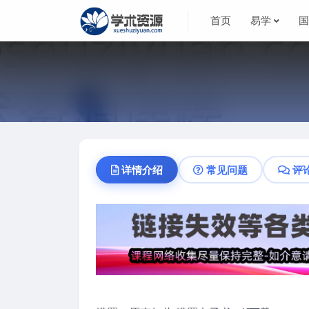
首页
易学
详情介绍
常见问题
评