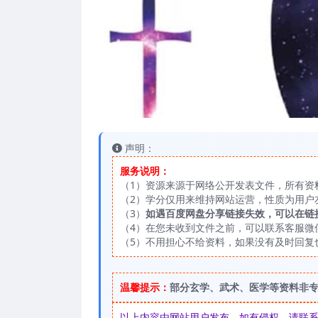
声明：
服务说明：
（1）资源来源于网络公开发表文件，所有资
（2）学分仅用来维持网站运营，性质为用户
（3）
如遇百度网盘分享链接失效，可以在链
（4）在您未收到文件之前，可以联系客服微信：
（5）不用担心不给资料，如果没有及时回复
温馨提示：
部分玄学、武术、医学等资料非
以上内容由网站用户发布，如有侵权，请联系我们