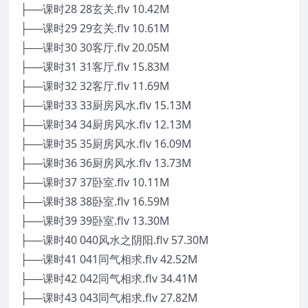
├──课时28 28玄关.flv 10.42M
├──课时29 29玄关.flv 10.61M
├──课时30 30客厅.flv 20.05M
├──课时31 31客厅.flv 15.83M
├──课时32 32客厅.flv 11.69M
├──课时33 33厨房风水.flv 15.13M
├──课时34 34厨房风水.flv 12.13M
├──课时35 35厨房风水.flv 16.09M
├──课时36 36厨房风水.flv 13.73M
├──课时37 37卧室.flv 10.11M
├──课时38 38卧室.flv 16.59M
├──课时39 39卧室.flv 13.30M
├──课时40 040风水之阴阳.flv 57.30M
├──课时41 041同气相求.flv 42.52M
├──课时42 042同气相求.flv 34.41M
├──课时43 043同气相求.flv 27.82M