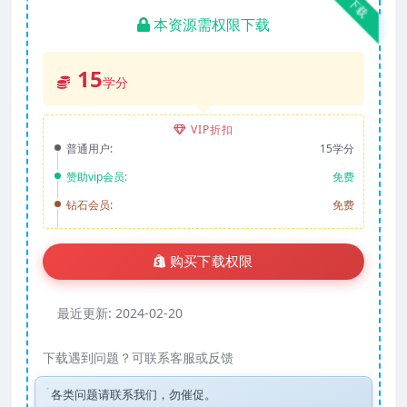
下载
本资源需权限下载
15
学分
VIP折扣
普通用户:
15学分
赞助vip会员:
免费
钻石会员:
免费
购买下载权限
最近更新:
2024-02-20
下载遇到问题？可联系客服或反馈
各类问题请联系我们，勿催促。