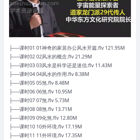
├──课时01 01神奇的家居办公风水开篇.flv 121.95M
├──课时02 02风水的概念.flv 21.29M
├──课时03 03风水是科学还是迷信.flv 11.43M
├──课时04 04风水的作用.flv 8.38M
├──课时05 05煞.flv 8.48M
├──课时06 06煞.flv 10.95M
├──课时07 07煞.flv 5.73M
├──课时08 08煞.flv 13.71M
├──课时09 09化煞.flv 12.80M
├──课时10 10外环境.flv 17.19M
├──课时11 11外环境.flv 17.35M