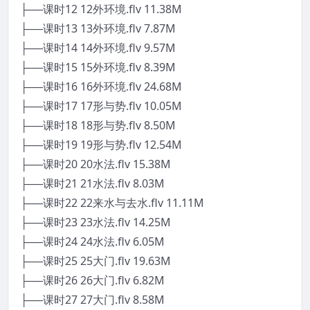
├──课时12 12外环境.flv 11.38M
├──课时13 13外环境.flv 7.87M
├──课时14 14外环境.flv 9.57M
├──课时15 15外环境.flv 8.39M
├──课时16 16外环境.flv 24.68M
├──课时17 17形与势.flv 10.05M
├──课时18 18形与势.flv 8.50M
├──课时19 19形与势.flv 12.54M
├──课时20 20水法.flv 15.38M
├──课时21 21水法.flv 8.03M
├──课时22 22来水与去水.flv 11.11M
├──课时23 23水法.flv 14.25M
├──课时24 24水法.flv 6.05M
├──课时25 25大门.flv 19.63M
├──课时26 26大门.flv 6.82M
├──课时27 27大门.flv 8.58M