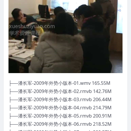
├──潘长军-2009年外势小版本-01.wmv 165.55M
├──潘长军-2009年外势小版本-02.rmvb 142.76M
├──潘长军-2009年外势小版本-03.rmvb 206.44M
├──潘长军-2009年外势小版本-04.rmvb 214.79M
├──潘长军-2009年外势小版本-05.rmvb 200.91M
├──潘长军-2009年外势小版本-06.rmvb 218.52M