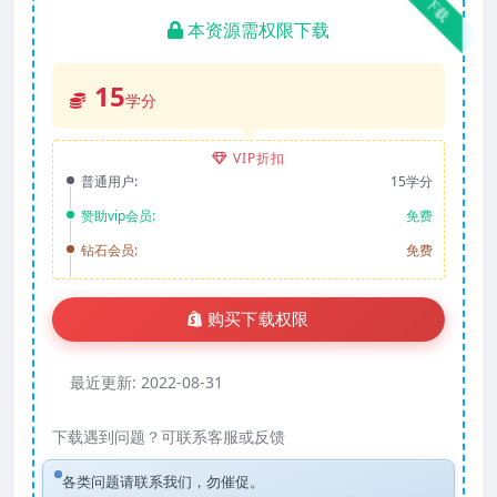
下载
本资源需权限下载
15
学分
VIP折扣
普通用户:
15学分
赞助vip会员:
免费
钻石会员:
免费
购买下载权限
最近更新:
2022-08-31
下载遇到问题？可联系客服或反馈
各类问题请联系我们，勿催促。