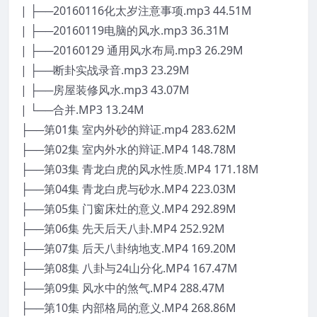
| ├──20160116化太岁注意事项.mp3 44.51M
| ├──20160119电脑的风水.mp3 36.31M
| ├──20160129 通用风水布局.mp3 26.29M
| ├──断卦实战录音.mp3 23.29M
| ├──房屋装修风水.mp3 43.07M
| └──合并.MP3 13.24M
├──第01集 室内外砂的辩证.mp4 283.62M
├──第02集 室内外水的辩证.MP4 148.78M
├──第03集 青龙白虎的风水性质.MP4 171.18M
├──第04集 青龙白虎与砂水.MP4 223.03M
├──第05集 门窗床灶的意义.MP4 292.89M
├──第06集 先天后天八卦.MP4 252.92M
├──第07集 后天八卦纳地支.MP4 169.20M
├──第08集 八卦与24山分化.MP4 167.47M
├──第09集 风水中的煞气.MP4 288.47M
├──第10集 内部格局的意义.MP4 268.86M