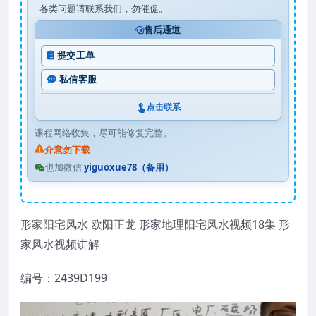
各类问题请联系我们，勿催促。
售后通道
提交工单
私信客服
点击联系
课程网络收集，尽可能修复完整。
介意勿下载
也加微信
yiguoxue78（备用）
形家阳宅风水 欧阳正龙 形家地理阳宅风水视频18集 形
家风水视频讲解
编号：2439D199