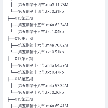
| ├──第五期第十四节.mp3 11.75M
| └──第五期第十四节.txt 0.31kb
├──015第五期
| ├──第五期第十五节.m4a 62.34M
| └──第五期第十五节.txt 1.04kb
├──016第五期
| ├──第五期第十六节.m4a 70.82M
| └──第五期第十六节.txt 0.51kb
├──017第五期
| ├──第五期第十七节.m4a 64.39M
| └──第五期第十七节.txt 0.47kb
├──018第五期
| ├──第五期第十八节.m4a 57.34M
| └──第五期第十八节.txt 0.26kb
├──019第五期
| ├──第五期第十九节.m4a 65.41M