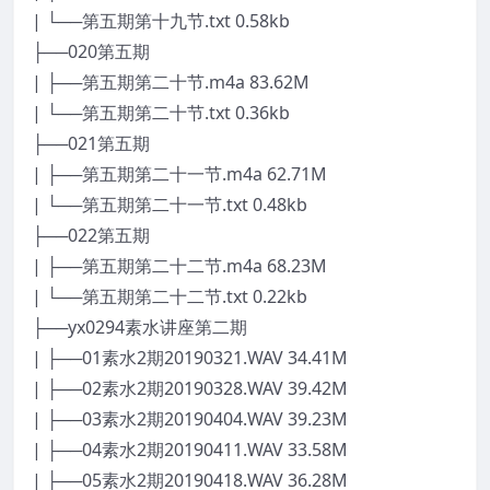
| └──第五期第十九节.txt 0.58kb
├──020第五期
| ├──第五期第二十节.m4a 83.62M
| └──第五期第二十节.txt 0.36kb
├──021第五期
| ├──第五期第二十一节.m4a 62.71M
| └──第五期第二十一节.txt 0.48kb
├──022第五期
| ├──第五期第二十二节.m4a 68.23M
| └──第五期第二十二节.txt 0.22kb
├──yx0294素水讲座第二期
| ├──01素水2期20190321.WAV 34.41M
| ├──02素水2期20190328.WAV 39.42M
| ├──03素水2期20190404.WAV 39.23M
| ├──04素水2期20190411.WAV 33.58M
| ├──05素水2期20190418.WAV 36.28M