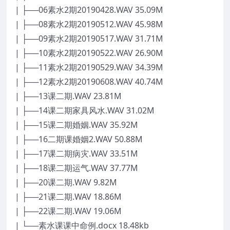
| ├──06素水2期20190428.WAV 35.09M
| ├──08素水2期20190512.WAV 45.98M
| ├──09素水2期20190517.WAV 31.71M
| ├──10素水2期20190522.WAV 26.90M
| ├──11素水2期20190529.WAV 34.39M
| ├──12素水2期20190608.WAV 40.74M
| ├──13课二期.WAV 23.81M
| ├──14课二期家具风水.WAV 31.02M
| ├──15课二期婚姻.WAV 35.92M
| ├──16二期课婚姻2.WAV 50.88M
| ├──17课二期病灾.WAV 33.51M
| ├──18课二期运气.WAV 37.77M
| ├──20课二期.WAV 9.82M
| ├──21课二期.WAV 18.86M
| ├──22课二期.WAV 19.06M
| └──素水课课中命例.docx 18.48kb