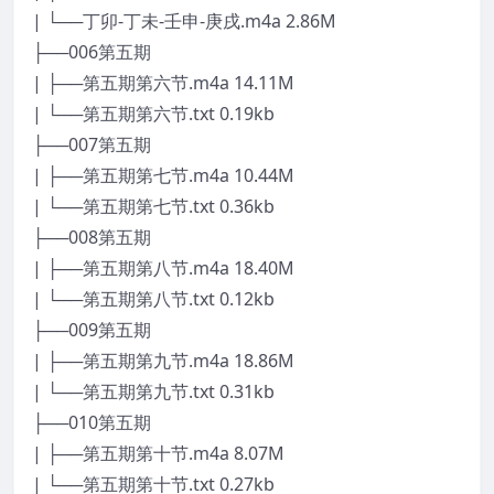
| └──丁卯-丁未-壬申-庚戌.m4a 2.86M
├──006第五期
| ├──第五期第六节.m4a 14.11M
| └──第五期第六节.txt 0.19kb
├──007第五期
| ├──第五期第七节.m4a 10.44M
| └──第五期第七节.txt 0.36kb
├──008第五期
| ├──第五期第八节.m4a 18.40M
| └──第五期第八节.txt 0.12kb
├──009第五期
| ├──第五期第九节.m4a 18.86M
| └──第五期第九节.txt 0.31kb
├──010第五期
| ├──第五期第十节.m4a 8.07M
| └──第五期第十节.txt 0.27kb