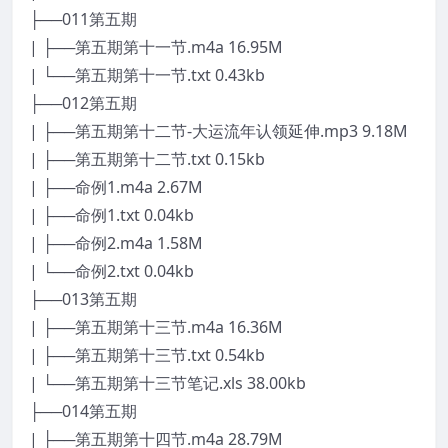
├──011第五期
| ├──第五期第十一节.m4a 16.95M
| └──第五期第十一节.txt 0.43kb
├──012第五期
| ├──第五期第十二节-大运流年认领延伸.mp3 9.18M
| ├──第五期第十二节.txt 0.15kb
| ├──命例1.m4a 2.67M
| ├──命例1.txt 0.04kb
| ├──命例2.m4a 1.58M
| └──命例2.txt 0.04kb
├──013第五期
| ├──第五期第十三节.m4a 16.36M
| ├──第五期第十三节.txt 0.54kb
| └──第五期第十三节笔记.xls 38.00kb
├──014第五期
| ├──第五期第十四节.m4a 28.79M