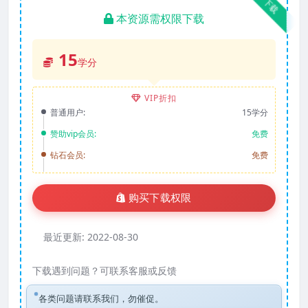
下载
本资源需权限下载
15
学分
VIP折扣
普通用户:
15学分
赞助vip会员:
免费
钻石会员:
免费
购买下载权限
最近更新:
2022-08-30
下载遇到问题？可联系客服或反馈
各类问题请联系我们，勿催促。