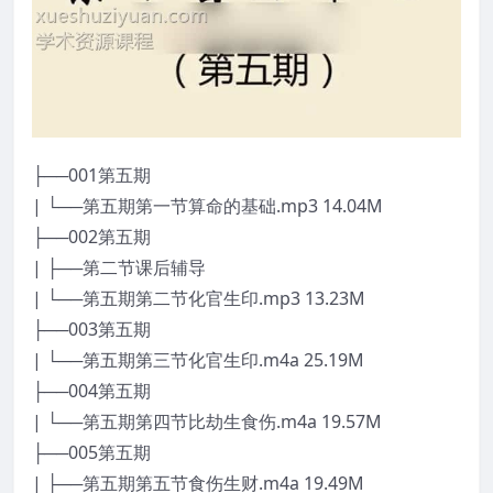
├──001第五期
| └──第五期第一节算命的基础.mp3 14.04M
├──002第五期
| ├──第二节课后辅导
| └──第五期第二节化官生印.mp3 13.23M
├──003第五期
| └──第五期第三节化官生印.m4a 25.19M
├──004第五期
| └──第五期第四节比劫生食伤.m4a 19.57M
├──005第五期
| ├──第五期第五节食伤生财.m4a 19.49M