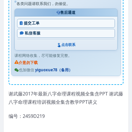
各类问题请联系我们，勿催促。
售后通道
提交工单
私信客服
点击联系
课程网络收集，尽可能修复完整。
介意勿下载
也加微信
yiguoxue78（备用）
谢武藤2017年最新八字命理课程视频全集含PPT 谢武藤
八字命理课程培训视频全集含教学PPT讲义
编号：2459D219