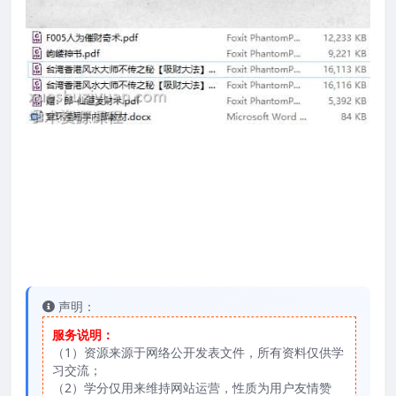
声明：
服务说明：
（1）资源来源于网络公开发表文件，所有资料仅供学
习交流；
（2）学分仅用来维持网站运营，性质为用户友情赞