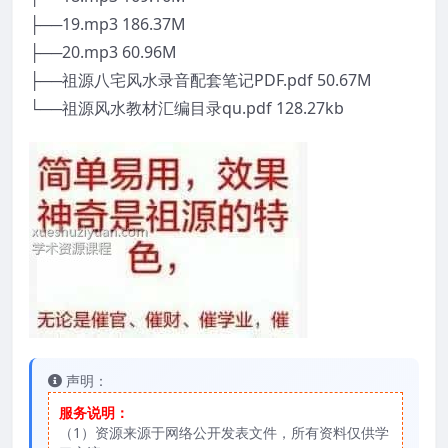
├──19.mp3 186.37M
├──20.mp3 60.96M
├──祖源八宅风水录音配套笔记PDF.pdf 50.67M
└──祖源风水教材汇编目录qu.pdf 128.27kb
声明：
服务说明：
（1）资源来源于网络公开发表文件，所有资料仅供学