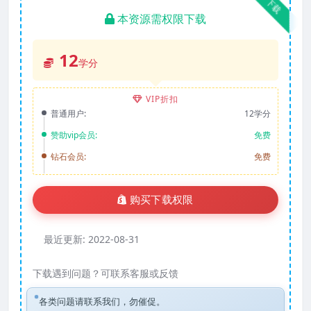
下载
本资源需权限下载
12
学分
VIP折扣
普通用户:
12学分
赞助vip会员:
免费
钻石会员:
免费
购买下载权限
最近更新:
2022-08-31
下载遇到问题？可联系客服或反馈
各类问题请联系我们，勿催促。