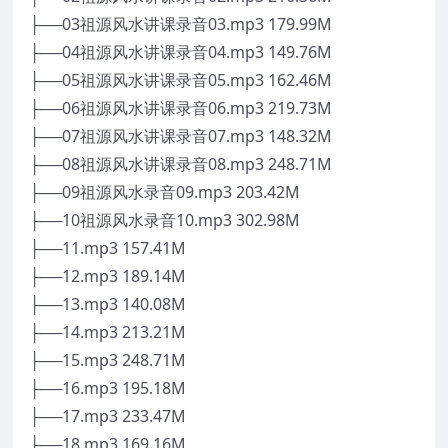
├──03祖源风水讲课录音03.mp3 179.99M
├──04祖源风水讲课录音04.mp3 149.76M
├──05祖源风水讲课录音05.mp3 162.46M
├──06祖源风水讲课录音06.mp3 219.73M
├──07祖源风水讲课录音07.mp3 148.32M
├──08祖源风水讲课录音08.mp3 248.71M
├──09祖源风水录音09.mp3 203.42M
├──10祖源风水录音10.mp3 302.98M
├──11.mp3 157.41M
├──12.mp3 189.14M
├──13.mp3 140.08M
├──14.mp3 213.21M
├──15.mp3 248.71M
├──16.mp3 195.18M
├──17.mp3 233.47M
├──18.mp3 169.16M