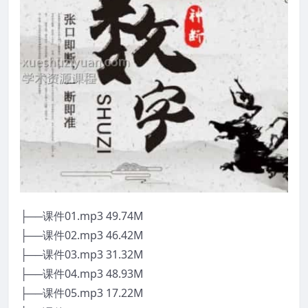
├──课件01.mp3 49.74M
├──课件02.mp3 46.42M
├──课件03.mp3 31.32M
├──课件04.mp3 48.93M
├──课件05.mp3 17.22M