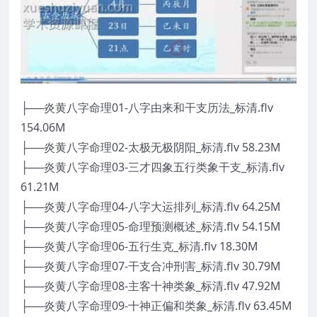
├──炎黄八字命理01-八字由来和干支历法_标清.flv
154.06M
├──炎黄八字命理02-太极无极阴阳_标清.flv 58.23M
├──炎黄八字命理03-三才四象五行类象干支_标清.flv
61.21M
├──炎黄八字命理04-八字大运排列_标清.flv 64.25M
├──炎黄八字命理05-命理预测概述_标清.flv 54.15M
├──炎黄八字命理06-五行生克_标清.flv 18.30M
├──炎黄八字命理07-干支合冲刑害_标清.flv 30.79M
├──炎黄八字命理08-主客十神类象_标清.flv 47.92M
├──炎黄八字命理09-十神正偏和类象_标清.flv 63.45M