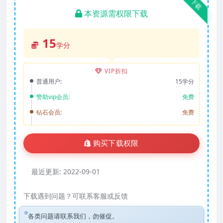
下载
本资源需权限下载
15
学分
VIP折扣
普通用户:
15学分
赞助vip会员:
免费
钻石会员:
免费
购买下载权限
最近更新:
2022-09-01
下载遇到问题？可联系客服或反馈
各类问题请联系我们，勿催促。