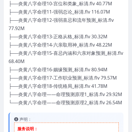
├──炎黄八字命理10-宫位和类象_标清.flv 40.77M
├──炎黄八字命理11-强弱总论_标清.flv 116.07M
├──炎黄八字命理12-强弱喜忌和流年预测_标清.flv
77.92M
├──炎黄八字命理13-正格从格_标清.flv 30.32M
├──炎黄八字命理14-六亲取用神_标清.flv 48.22M
├──炎黄八字命理15-喜忌内涵和六亲对象预测_标清.flv
68.40M
├──炎黄八字命理16-姻缘预测_标清.flv 80.94M
├──炎黄八字命理17-工作职业预测_标清.flv 79.57M
├──炎黄八字命理18-传统格局_标清.flv 41.78M
├──炎黄八字命理——命理预测原理1_标清.flv 29.92M
└──炎黄八字命理——命理预测原理2_标清.flv 26.54M
声明：
服务说明：