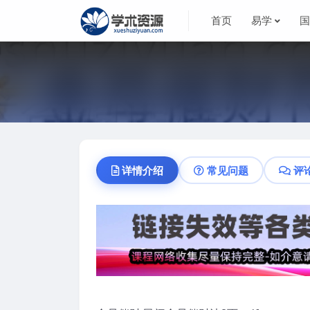
首页
易学
详情介绍
常见问题
评