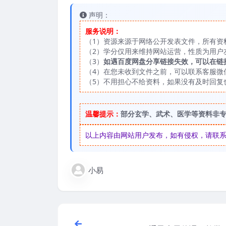
声明：
服务说明：
（1）资源来源于网络公开发表文件，所有资
（2）学分仅用来维持网站运营，性质为用户
（3）
如遇百度网盘分享链接失效，可以在链
（4）在您未收到文件之前，可以联系客服微信：
（5）不用担心不给资料，如果没有及时回复
温馨提示：
部分玄学、武术、医学等资料非
以上内容由网站用户发布，如有侵权，请联系我们
小易