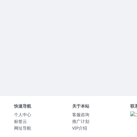
快速导航
关于本站
联
个人中心
客服咨询
标签云
推广计划
网址导航
VIP介绍