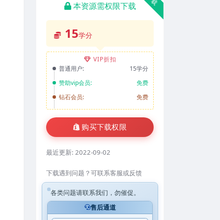
本资源需权限下载
15
学分
VIP折扣
普通用户:
15学分
赞助vip会员:
免费
钻石会员:
免费
购买下载权限
最近更新:
2022-09-02
下载遇到问题？可联系客服或反馈
各类问题请联系我们，勿催促。
售后通道