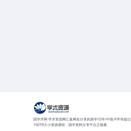
国学术网 学术资源网汇集网友分享的易学/D学/中医/F学等超过
100TB大小资源课程，国学资料分享平台正能量