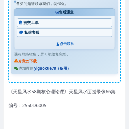
各类问题请联系我们，勿催促。
售后通道
提交工单
私信客服
点击联系
课程网络收集，尽可能修复完整。
介意勿下载
也加微信
yiguoxue78（备用）
《天星风水58期核心理论课》天星风水面授录像66集
编号：2550D6005