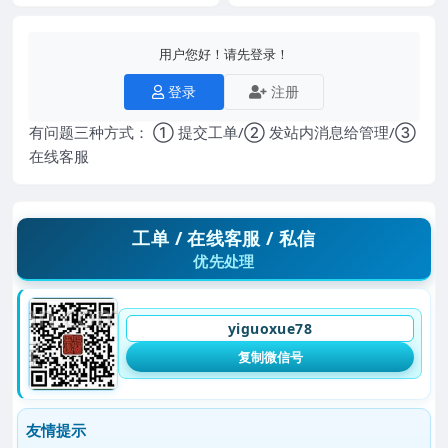
用户您好！请先登录！
登录
注册
有问题三种方式： ① 提交工单/② 发站内消息给管理/③
在线客服
工单 / 在线客服 / 私信
优先处理
yiguoxue78
复制微信号
友情提示