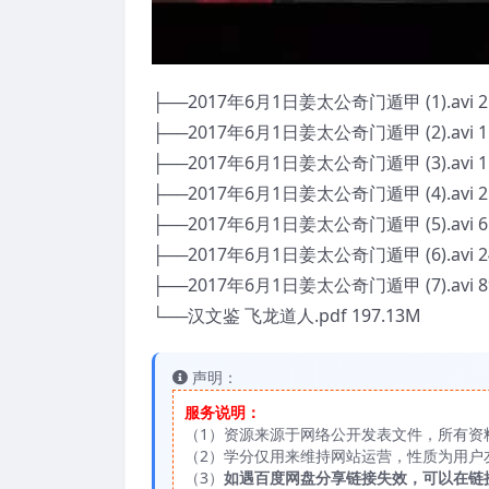
├──2017年6月1日姜太公奇门遁甲 (1).avi 2
├──2017年6月1日姜太公奇门遁甲 (2).avi 1
├──2017年6月1日姜太公奇门遁甲 (3).avi 1
├──2017年6月1日姜太公奇门遁甲 (4).avi 2
├──2017年6月1日姜太公奇门遁甲 (5).avi 6
├──2017年6月1日姜太公奇门遁甲 (6).avi 2
├──2017年6月1日姜太公奇门遁甲 (7).avi 8
└──汉文鉴 飞龙道人.pdf 197.13M
声明：
服务说明：
（1）资源来源于网络公开发表文件，所有资
（2）学分仅用来维持网站运营，性质为用户
（3）
如遇百度网盘分享链接失效，可以在链