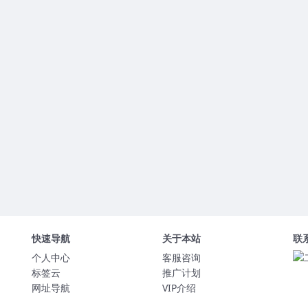
快速导航
关于本站
联
个人中心
客服咨询
标签云
推广计划
网址导航
VIP介绍