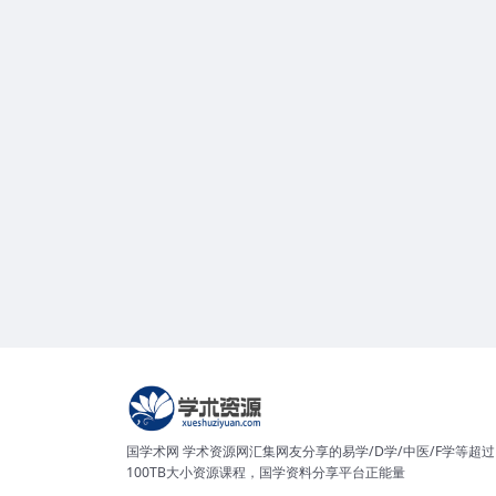
国学术网 学术资源网汇集网友分享的易学/D学/中医/F学等超过
100TB大小资源课程，国学资料分享平台正能量