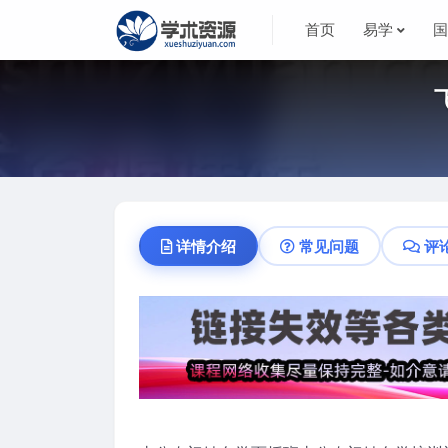
首页
易学
详情介绍
常见问题
评