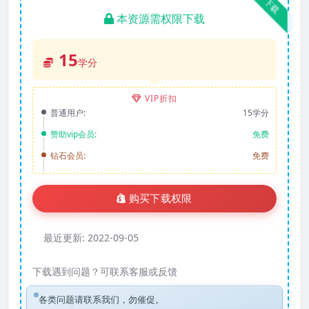
下载
本资源需权限下载
15
学分
VIP折扣
普通用户:
15学分
赞助vip会员:
免费
钻石会员:
免费
购买下载权限
最近更新:
2022-09-05
下载遇到问题？可联系客服或反馈
各类问题请联系我们，勿催促。