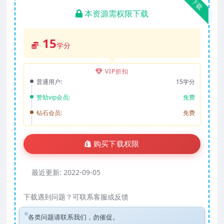
下载
本资源需权限下载
15
学分
VIP折扣
普通用户:
15学分
赞助vip会员:
免费
钻石会员:
免费
购买下载权限
最近更新:
2022-09-05
下载遇到问题？可联系客服或反馈
各类问题请联系我们，勿催促。