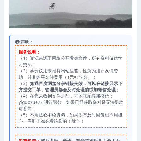
声明：
服务说明：
（1）资源来源于网络公开发表文件，所有资料仅供学
习交流；
（2）学分仅用来维持网站运营，性质为用户友情赞
助，并非购买文件费用（1元=1学分）；
（3）
如遇百度网盘分享链接失效，可以在链接显示下
方提交工单，管理员都会及时处理的或加微信处理；
（4）在您未收到文件之前，可以联系客服微信：
yiguoxue78 进行退款；如果已经获取资料是无法退款
请悉知！
（5）不用担心不给资料，如果没有及时回复也不用担
心，看到了都会发给您的！放心！