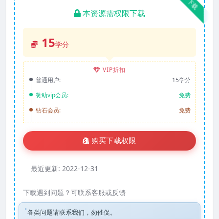
下载
本资源需权限下载
15
学分
VIP折扣
普通用户:
15学分
赞助vip会员:
免费
钻石会员:
免费
购买下载权限
最近更新:
2022-12-31
下载遇到问题？可联系客服或反馈
各类问题请联系我们，勿催促。