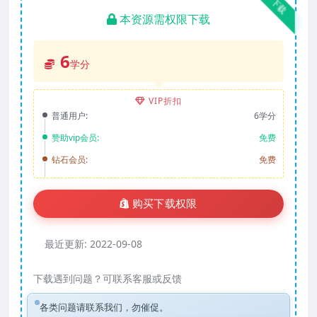
下载
本资源需权限下载
6
学分
VIP折扣
普通用户:
6学分
赞助vip会员:
免费
钻石会员:
免费
购买下载权限
最近更新:
2022-09-08
下载遇到问题？可联系客服或反馈
各类问题请联系我们，勿催促。