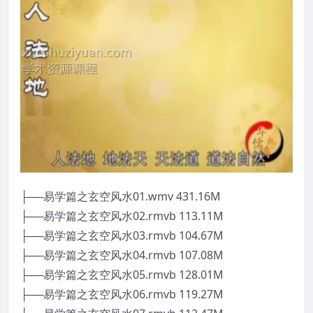
├──易学篇之玄空风水01.wmv 431.16M
├──易学篇之玄空风水02.rmvb 113.11M
├──易学篇之玄空风水03.rmvb 104.67M
├──易学篇之玄空风水04.rmvb 107.08M
├──易学篇之玄空风水05.rmvb 128.01M
├──易学篇之玄空风水06.rmvb 119.27M