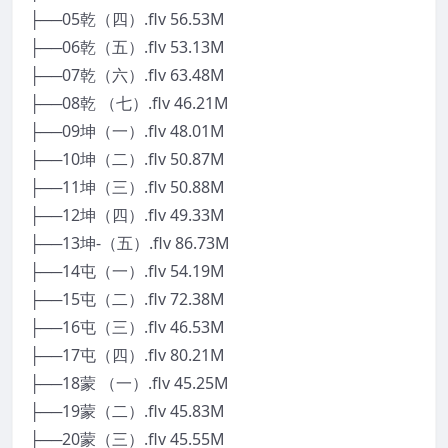
├──05乾（四）.flv 56.53M
├──06乾（五）.flv 53.13M
├──07乾（六）.flv 63.48M
├──08乾 （七）.flv 46.21M
├──09坤（一）.flv 48.01M
├──10坤（二）.flv 50.87M
├──11坤（三）.flv 50.88M
├──12坤（四）.flv 49.33M
├──13坤-（五）.flv 86.73M
├──14屯（一）.flv 54.19M
├──15屯（二）.flv 72.38M
├──16屯（三）.flv 46.53M
├──17屯（四）.flv 80.21M
├──18蒙 （一）.flv 45.25M
├──19蒙（二）.flv 45.83M
├──20蒙（三）.flv 45.55M