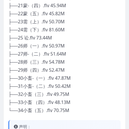
├──21蒙-（四）.flv 45.94M
├──22蒙（五）.flv 45.82M
├──23需（上）.flv 50.70M
├──24需（下）.flv 81.60M
├──25 讼.flv 73.44M
├──26师（一）.flv 50.97M
├──27师-（二）.flv 51.64M
├──28师（三）.flv 54.78M
├──29师（四）.flv 52.47M
├──30小畜-（一）.flv 47.87M
├──31小畜-（二）.flv 50.42M
├──32小畜（三）.flv 49.75M
├──33小畜 （四）.flv 48.13M
└──34小畜（五）.flv 70.75M
声明：