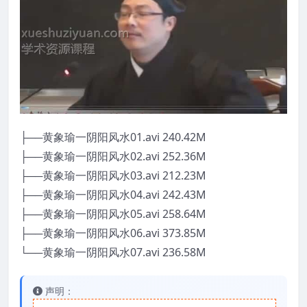
├──黄象瑜一阴阳风水01.avi 240.42M
├──黄象瑜一阴阳风水02.avi 252.36M
├──黄象瑜一阴阳风水03.avi 212.23M
├──黄象瑜一阴阳风水04.avi 242.43M
├──黄象瑜一阴阳风水05.avi 258.64M
├──黄象瑜一阴阳风水06.avi 373.85M
└──黄象瑜一阴阳风水07.avi 236.58M
声明：