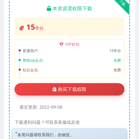
下载
本资源需权限下载
15
学分
VIP折扣
普通用户:
15学分
赞助vip会员:
免费
钻石会员:
免费
购买下载权限
最近更新:
2022-09-08
下载遇到问题？可联系客服或反馈
各类问题请联系我们，勿催促。