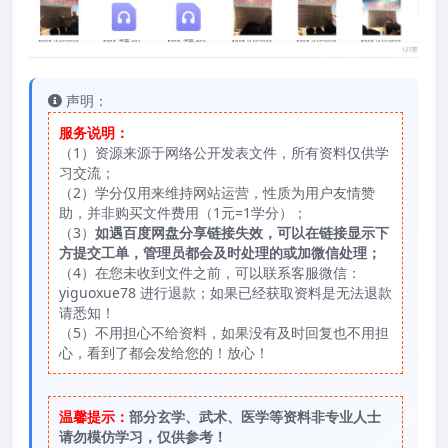
声明：
服务说明：
（1）资源来源于网络公开发表文件，所有资料仅供学
习交流；
（2）学分仅用来维持网站运营，性质为用户友情赞
助，并非购买文件费用（1元=1学分）；
（3）
如遇百度网盘分享链接失效，可以在链接显示下
方提交工单，管理员都会及时处理的或加微信处理；
（4）在您未收到文件之前，可以联系客服微信：
yiguoxue78 进行退款；如果已经获取资料是无法退款
请悉知！
（5）不用担心不给资料，如果没有及时回复也不用担
心，看到了都会发给您的！放心！
温馨提示：
部分玄学、武术、医学等资料非专业人士
请勿模仿学习，仅供参考！