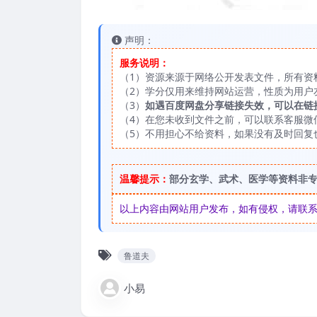
声明：
服务说明：
（1）资源来源于网络公开发表文件，所有资
（2）学分仅用来维持网站运营，性质为用户
（3）
如遇百度网盘分享链接失效，可以在链
（4）在您未收到文件之前，可以联系客服微信：
（5）不用担心不给资料，如果没有及时回复
温馨提示：
部分玄学、武术、医学等资料非
以上内容由网站用户发布，如有侵权，请联系我们
鲁道夫
小易