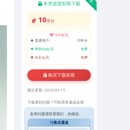
本资源需权限下载
10
学分
VIP折扣
普通用户:
10学分
赞助vip会员:
免费
钻石会员:
免费
购买下载权限
最近更新:
2023-03-15
下载遇到问题？可联系客服或反馈
各类问题请联系我们，勿催促。
售后通道