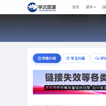
首页
易学
详情介绍
常见问题
评