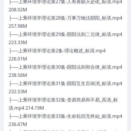
├──上乘环境学理论第27集-人有善願天必佑_标清.mp4
208.02M
├──上乘环境学理论第28集-万事万物法阴阳_标清.mp4
257.98M
├──上乘环境学理论第29集-阴阳法则二元律_标清.mp4
223.33M
├──上乘环境学理论第2集-理论概述_标清.mp4
226.01M
├──上乘环境学理论第30集-阴阳法则和合律_标清.mp4
238.56M
├──上乘环境学理论第31集-阴阳互生百病消_标清.mp4
232.53M
├──上乘环境学理论第32集-变易简易和不易_高清_标
清.mp4 214.19M
├──上乘环境学理论第33集-生命轮回无终始_标清.mp4
236.67M