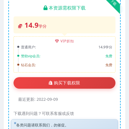
下载
本资源需权限下载
14.9
学分
VIP折扣
普通用户:
14.9学分
赞助vip会员:
免费
钻石会员:
免费
购买下载权限
最近更新:
2022-09-09
下载遇到问题？可联系客服或反馈
各类问题请联系我们，勿催促。