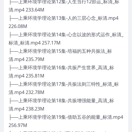
├──上乘环境学理论第12集-人生当行12部运_标清_标
清.mp4 233.64M
├──上乘环境学理论第13集-人的三层心念_标清.mp4
226.08M
├──上乘环境学理论第14集-心念以波的形式运作_标清_
标清_标清.mp4 257.17M
├──上乘环境学理论第15集-培福的五种共振法_标
清.mp4 235.79M
├──上乘环境学理论第16集-共振产生世界_高清_标
清.mp4 235.81M
├──上乘环境学理论第17集-共振法则三特性_标清_标
清.mp4 232.78M
├──上乘环境学理论第18集-共振增强能量_高清_标
清.mp4 238.23M
├──上乘环境学理论第19集-借助五谷的能量_标清.mp4
256.97M