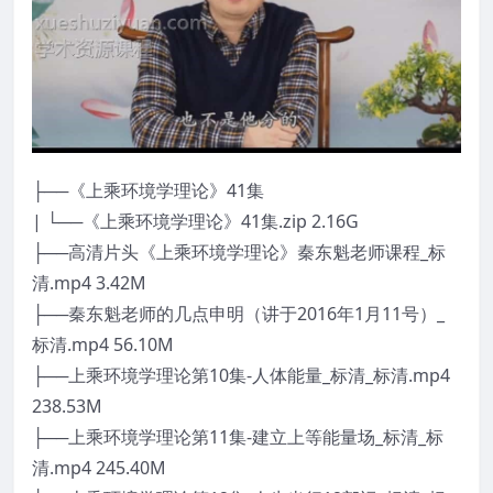
├──《上乘环境学理论》41集
| └──《上乘环境学理论》41集.zip 2.16G
├──高清片头《上乘环境学理论》秦东魁老师课程_标
清.mp4 3.42M
├──秦东魁老师的几点申明（讲于2016年1月11号）_
标清.mp4 56.10M
├──上乘环境学理论第10集-人体能量_标清_标清.mp4
238.53M
├──上乘环境学理论第11集-建立上等能量场_标清_标
清.mp4 245.40M