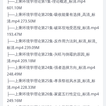
├──上乘环境学理论第1集-理论概述_标清.mp4
601.10M
├──上乘环境学理论第20集-吸收能量有选择_高清_标
清.mp4 273.50M
├──上乘环境学理论第21集-破坏坟地受恶报_标清.mp4
193.47M
├──上乘环境学理论第22集-反作用力法则_标清_标清_
标清.mp4 239.09M
├──上乘环境学理论第23集-兴旺与倒霉的原因_标
清.mp4 209.18M
├──上乘环境学理论第24集-强者选择方向_标清.mp4
248.49M
├──上乘环境学理论第25集-孝亲祭祖风水源_标清_标
清.mp4 228.33M
├──上乘环境学理论第26集-家庭五行性定位_标清.mp4
249.16M