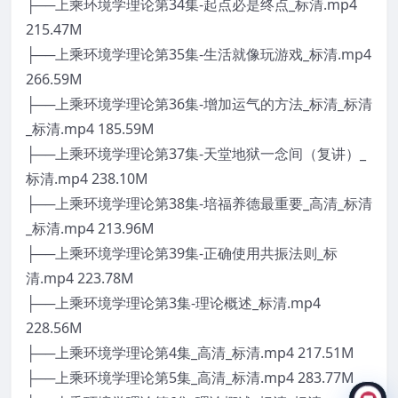
├──上乘环境学理论第34集-起点必是终点_标清.mp4
215.47M
├──上乘环境学理论第35集-生活就像玩游戏_标清.mp4
266.59M
├──上乘环境学理论第36集-增加运气的方法_标清_标清
_标清.mp4 185.59M
├──上乘环境学理论第37集-天堂地狱一念间（复讲）_
标清.mp4 238.10M
├──上乘环境学理论第38集-培福养德最重要_高清_标清
_标清.mp4 213.96M
├──上乘环境学理论第39集-正确使用共振法则_标
清.mp4 223.78M
├──上乘环境学理论第3集-理论概述_标清.mp4
228.56M
├──上乘环境学理论第4集_高清_标清.mp4 217.51M
├──上乘环境学理论第5集_高清_标清.mp4 283.77M