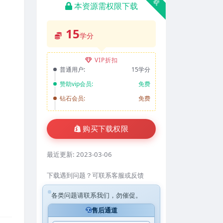
本资源需权限下载
15
学分
VIP折扣
普通用户:
15学分
赞助vip会员:
免费
钻石会员:
免费
购买下载权限
最近更新:
2023-03-06
下载遇到问题？可联系客服或反馈
各类问题请联系我们，勿催促。
售后通道