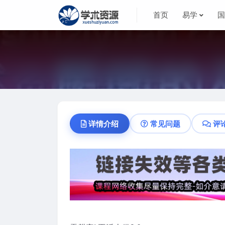
首页
易学
详情介绍
常见问题
评