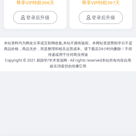
尊享VIP特权366天
尊享VIP特权367天
登录后升级
登录后升级
本站资料均为网友分享或互联网收集,本站不拥有版权。本网站资源赞助学分不是
商品价格，商品无价，而是整理和相关运营成本。请下载后24小时内删除！不得
传递或用于任何商业用途
Copyright © 2021
易国学/学术资源网
- All rights reserved本站所有内容自用
娱乐消遣切勿传播它用