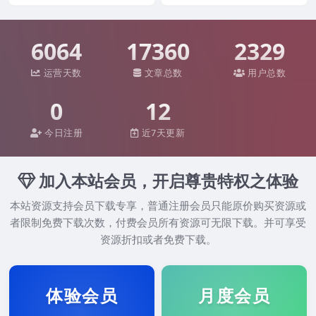
6064
17360
2329
运营天数
文章总数
用户总数
0
12
今日注册
近7天更新
加入本站会员，开启尊贵特权之体验
本站资源支持会员下载专享，普通注册会员只能原价购买资源或
者限制免费下载次数，付费会员所有资源可无限下载。并可享受
资源折扣或者免费下载。
体验会员
月度会员