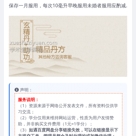
保存一月服用，每次10毫升早晚服用未婚者服用应酌减.
声明：
服务说明：
（1）资源来源于网络公开发表文件，所有资料仅供学
习交流；
（2）学分仅用来维持网站运营，性质为用户友情赞
助，并非购买文件费用（1元=1学分）；
（3）
如遇百度网盘分享链接失效，可以在链接显示下
方提交工单，管理员都会及时处理的或加微信处理；