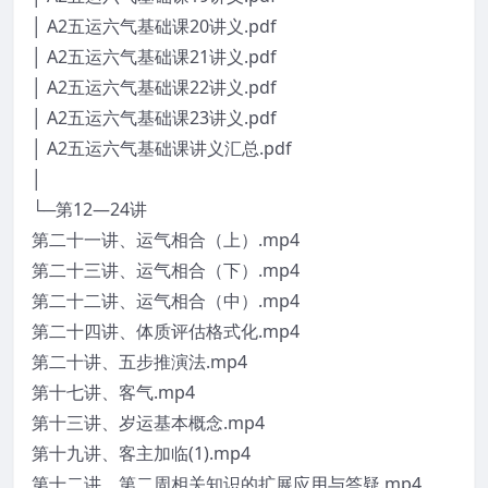
│ A2五运六气基础课20讲义.pdf
│ A2五运六气基础课21讲义.pdf
│ A2五运六气基础课22讲义.pdf
│ A2五运六气基础课23讲义.pdf
│ A2五运六气基础课讲义汇总.pdf
│
└─第12—24讲
第二十一讲、运气相合（上）.mp4
第二十三讲、运气相合（下）.mp4
第二十二讲、运气相合（中）.mp4
第二十四讲、体质评估格式化.mp4
第二十讲、五步推演法.mp4
第十七讲、客气.mp4
第十三讲、岁运基本概念.mp4
第十九讲、客主加临(1).mp4
第十二讲、第二周相关知识的扩展应用与答疑.mp4