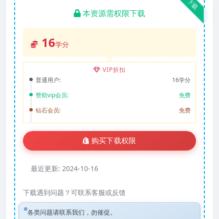
下载
本资源需权限下载
16
学分
VIP折扣
普通用户:
16学分
赞助vip会员:
免费
钻石会员:
免费
购买下载权限
最近更新:
2024-10-16
下载遇到问题？可联系客服或反馈
各类问题请联系我们，勿催促。