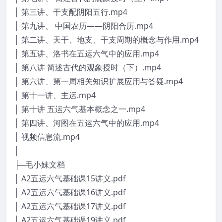
│ 第三讲、干支配阴阳五行.mp4
│ 第九讲、 中国农历——阴阳合历.mp4
│ 第二讲、天干、地支、干支周期的概念与作用.mp4
│ 第五讲、洛书在五运六气中的应用.mp4
│ 第八讲 简述古代的观象授时（下）.mp4
│ 第六讲、第一周相关知识扩展应用与答疑.mp4
│ 第十一讲、主运.mp4
│ 第十讲 五运六气基本概念之一.mp4
│ 第四讲、河图在五运六气中的应用.mp4
│ 视频信息流.mp4
│
├─毛小妹文档
│ A2五运六气基础课15讲义.pdf
│ A2五运六气基础课16讲义.pdf
│ A2五运六气基础课17讲义.pdf
│ A2五运六气基础课19讲义.pdf