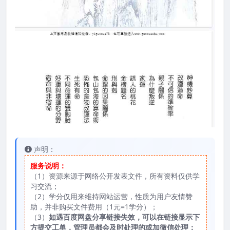
声明：
服务说明：
（1）资源来源于网络公开发表文件，所有资料仅供学
习交流；
（2）学分仅用来维持网站运营，性质为用户友情赞
助，并非购买文件费用（1元=1学分）；
（3）
如遇百度网盘分享链接失效，可以在链接显示下
方提交工单，管理员都会及时处理的或加微信处理；