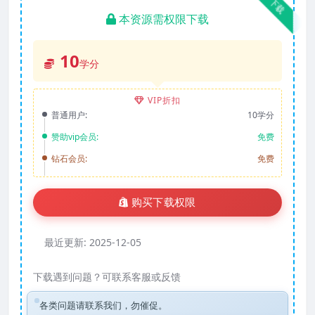
下载
本资源需权限下载
10
学分
VIP折扣
普通用户:
10学分
赞助vip会员:
免费
钻石会员:
免费
购买下载权限
最近更新:
2025-12-05
下载遇到问题？可联系客服或反馈
各类问题请联系我们，勿催促。