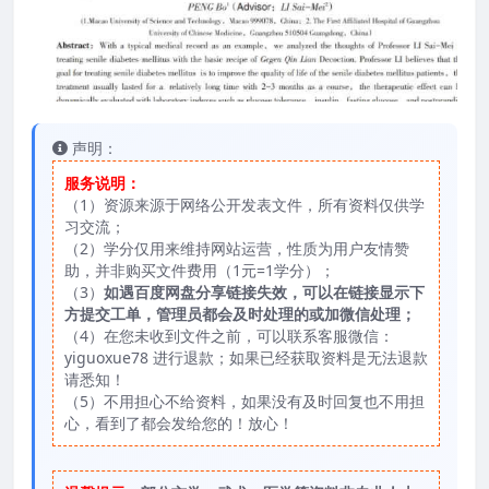
声明：
服务说明：
（1）资源来源于网络公开发表文件，所有资料仅供学
习交流；
（2）学分仅用来维持网站运营，性质为用户友情赞
助，并非购买文件费用（1元=1学分）；
（3）
如遇百度网盘分享链接失效，可以在链接显示下
方提交工单，管理员都会及时处理的或加微信处理；
（4）在您未收到文件之前，可以联系客服微信：
yiguoxue78 进行退款；如果已经获取资料是无法退款
请悉知！
（5）不用担心不给资料，如果没有及时回复也不用担
心，看到了都会发给您的！放心！