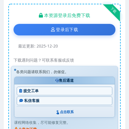
下载
本资源登录后免费下载
登录后下载
最近更新:
2025-12-20
下载遇到问题？可联系客服或反馈
各类问题请联系我们，勿催促。
售后通道
提交工单
私信客服
点击联系
课程网络收集，尽可能修复完整。