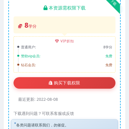
下载
本资源需权限下载
8
学分
VIP折扣
普通用户:
8学分
赞助vip会员:
免费
钻石会员:
免费
购买下载权限
最近更新:
2022-08-08
下载遇到问题？可联系客服或反馈
各类问题请联系我们，勿催促。