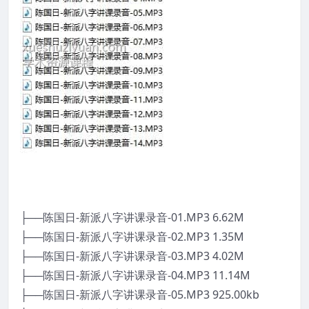
├──陈国日-新派八字讲课录音-01.MP3 6.62M
├──陈国日-新派八字讲课录音-02.MP3 1.35M
├──陈国日-新派八字讲课录音-03.MP3 4.02M
├──陈国日-新派八字讲课录音-04.MP3 11.14M
├──陈国日-新派八字讲课录音-05.MP3 925.00kb