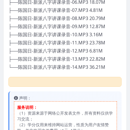
├──陈国日-新派八字讲课录音-06.MP3 18.07M
├──陈国日-新派八字讲课录音-07.MP3 4.81M
├──陈国日-新派八字讲课录音-08.MP3 20.79M
├──陈国日-新派八字讲课录音-09.MP3 12.87M
├──陈国日-新派八字讲课录音-10.MP3 3.16M
├──陈国日-新派八字讲课录音-11.MP3 23.78M
├──陈国日-新派八字讲课录音-12.MP3 6.81M
├──陈国日-新派八字讲课录音-13.MP3 22.82M
└──陈国日-新派八字讲课录音-14.MP3 36.21M
声明：
服务说明：
（1）资源来源于网络公开发表文件，所有资料仅供学
习交流；
（2）学分仅用来维持网站运营，性质为用户友情赞