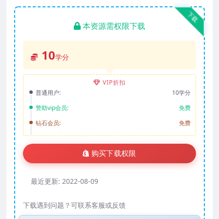
下载
本资源需权限下载
10
学分
VIP折扣
普通用户:
10学分
赞助vip会员:
免费
钻石会员:
免费
购买下载权限
最近更新:
2022-08-09
下载遇到问题？可联系客服或反馈