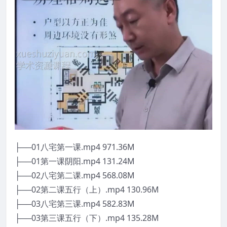
├──01八宅第一课.mp4 971.36M
├──01第一课阴阳.mp4 131.24M
├──02八宅第二课.mp4 568.08M
├──02第二课五行（上）.mp4 130.96M
├──03八宅第三课.mp4 582.83M
├──03第三课五行（下）.mp4 135.28M