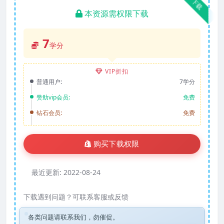
下载
本资源需权限下载
7
学分
VIP折扣
普通用户:
7学分
赞助vip会员:
免费
钻石会员:
免费
购买下载权限
最近更新:
2022-08-24
下载遇到问题？可联系客服或反馈
各类问题请联系我们，勿催促。