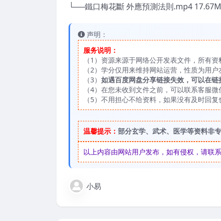
└──鐵口梅花斷 外應預測法則.mp4 17.67
声明：
服务说明：
（1）资源来源于网络公开发表文件，所有资
（2）学分仅用来维持网站运营，性质为用户
（3）
如遇百度网盘分享链接失效，可以在链
（4）在您未收到文件之前，可以联系客服微信：
（5）不用担心不给资料，如果没有及时回复
温馨提示：
部分玄学、武术、医学等资料非
以上内容由网站用户发布，如有侵权，请联系我们
小易