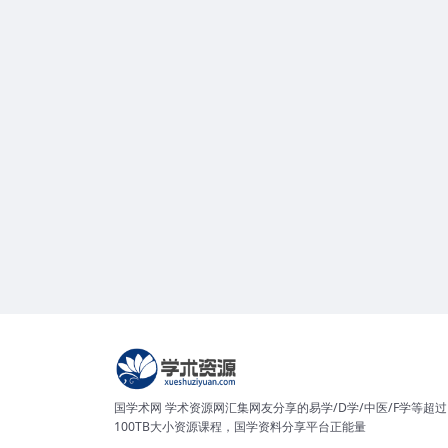
国学术网 学术资源网汇集网友分享的易学/D学/中医/F学等超过
100TB大小资源课程，国学资料分享平台正能量