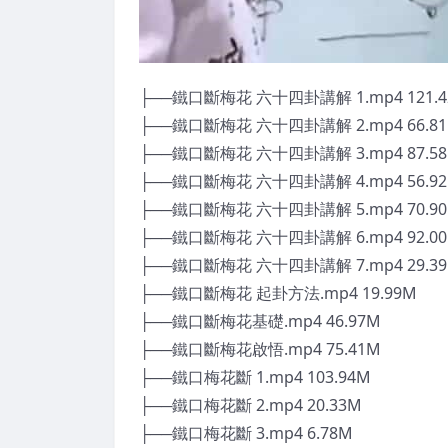
├──鐵口斷梅花 六十四卦講解 1.mp4 121.
├──鐵口斷梅花 六十四卦講解 2.mp4 66.8
├──鐵口斷梅花 六十四卦講解 3.mp4 87.5
├──鐵口斷梅花 六十四卦講解 4.mp4 56.9
├──鐵口斷梅花 六十四卦講解 5.mp4 70.9
├──鐵口斷梅花 六十四卦講解 6.mp4 92.0
├──鐵口斷梅花 六十四卦講解 7.mp4 29.3
├──鐵口斷梅花 起卦方法.mp4 19.99M
├──鐵口斷梅花基礎.mp4 46.97M
├──鐵口斷梅花啟悟.mp4 75.41M
├──鐵口梅花斷 1.mp4 103.94M
├──鐵口梅花斷 2.mp4 20.33M
├──鐵口梅花斷 3.mp4 6.78M