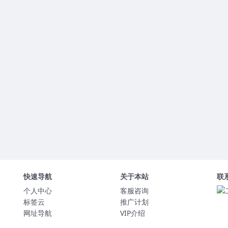
快速导航
关于本站
联
个人中心
客服咨询
标签云
推广计划
网址导航
VIP介绍