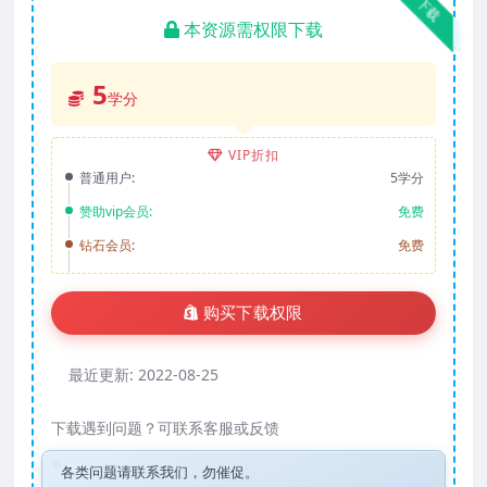
下载
本资源需权限下载
5
学分
VIP折扣
普通用户:
5学分
赞助vip会员:
免费
钻石会员:
免费
购买下载权限
最近更新:
2022-08-25
下载遇到问题？可联系客服或反馈
各类问题请联系我们，勿催促。