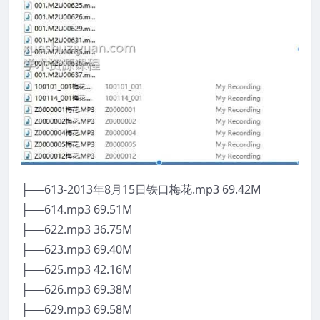
├──613-2013年8月15日铁口梅花.mp3 69.42M
├──614.mp3 69.51M
├──622.mp3 36.75M
├──623.mp3 69.40M
├──625.mp3 42.16M
├──626.mp3 69.38M
├──629.mp3 69.58M