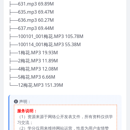
├──631.mp3 69.89M
├──635.mp3 69.47M
├──636.mp3 60.27M
├──637.mp3 69.44M
├──100101_001梅花.MP3 105.78M
├──100114_001梅花.MP3 55.38M
├──1梅花.MP3 19.93M
├──2梅花.MP3 11.89M
├──4梅花.MP3 12.08M
├──5梅花.MP3 6.66M
└──12梅花.MP3 151.39M
声明：
服务说明：
（1）资源来源于网络公开发表文件，所有资料仅供学
习交流；
（2）学分仅用来维持网站运营，性质为用户友情赞