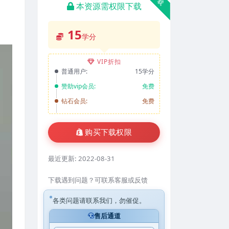
本资源需权限下载
15
学分
VIP折扣
普通用户:
15学分
赞助vip会员:
免费
钻石会员:
免费
购买下载权限
最近更新:
2022-08-31
下载遇到问题？可联系客服或反馈
各类问题请联系我们，勿催促。
售后通道