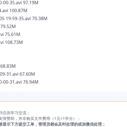
-35.avi 97.19M
avi 100.87M
-59-35.avi 70.38M
 79.52M
i 75.61M
i 108.73M
 68.83M
31.avi 67.60M
-31.avi 76.94M
料仅供学习交流；
友情赞助，并非购买文件费用（1元=1学分）；
接显示下方提交工单，管理员都会及时处理的或加微信处理；