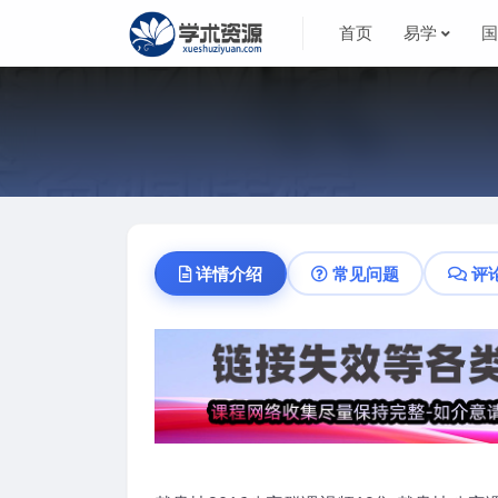
首页
易学
详情介绍
常见问题
评