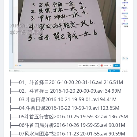
├──01、斗首择日2016-10-20 20-31-16.avi 216.51M
├──02、斗首择日 2016-10-20 20-00-09.avi 34.99M
├──03.斗首日课2016-10-21 19-59-01.avi 94.41M
├──04.斗首日课2016-10-22 19-59-19.avi 123.65M
├──05斗首五行吉凶2016-10-25 19-59-32.avi 136.75M
├──06斗首四局分析2016-10-26 19-59-55.avi 90.01M
├──07风水河图洛书2016-11-23 20-01-55.avi 90.59M