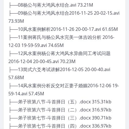
├──08杨公与蒋大鸿风水结合.avi 73.21M
├──09杨公与蒋大鸿风水结合2016-11-25 20-02-15.avi
73.93M
├──10风水案例解析2016-11-26 20-00-17.avi 61.65M
├──11案例蒋氏与杨公风水完美一体吉凶分析 2016-
12-03 19-59-59.avi 74.65M
├──12风水案例杨公蒋大鸿风水异曲同工考试问题
2016-12-04 20-00-45.avi 70.23M
├──13简式六爻考试讲解2016-12-05 20-00-40.avi
57.68M
├──14风水案例分析反交对正妻子婚姻2016-12-06 19-
59-14.avi 57.45M
├──弟子班第八节-斗首择日（五）.docx 315.31kb
├──弟子班第六节-斗首择日（二）.docx 316.97kb
├──弟子班第七节-斗首择日（三）.docx 390.71kb
├──弟子班第七节-斗首择日（四）.docx 336.97kb