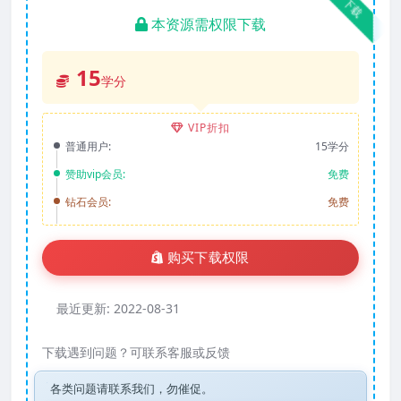
下载
本资源需权限下载
15
学分
VIP折扣
普通用户:
15学分
赞助vip会员:
免费
钻石会员:
免费
购买下载权限
最近更新:
2022-08-31
下载遇到问题？可联系客服或反馈
各类问题请联系我们，勿催促。